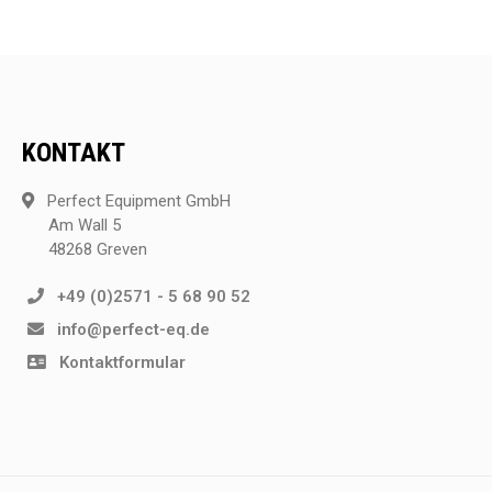
KONTAKT
Perfect Equipment GmbH
Am Wall 5
48268 Greven
+49 (0)2571 - 5 68 90 52
info@perfect-eq.de
Kontaktformular