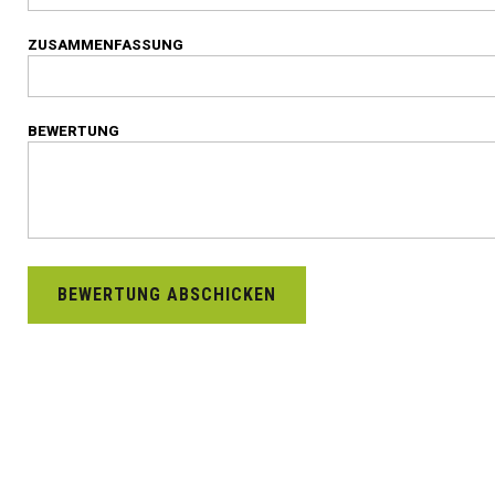
ZUSAMMENFASSUNG
BEWERTUNG
BEWERTUNG ABSCHICKEN