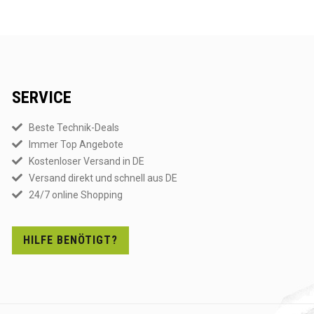
SERVICE
Beste Technik-Deals
Immer Top Angebote
Kostenloser Versand in DE
Versand direkt und schnell aus DE
24/7 online Shopping
HILFE BENÖTIGT?