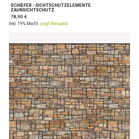
SCHIEFER - SICHTSCHUTZELEMENTE
ZAUNSICHTSCHUTZ
78,90 €
Inkl. 19% MwSt.
zzgl.Versand