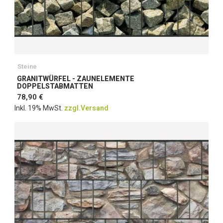
Steine
GRANITWÜRFEL - ZAUNELEMENTE
DOPPELSTABMATTEN
78,90 €
Inkl. 19% MwSt.
zzgl.Versand