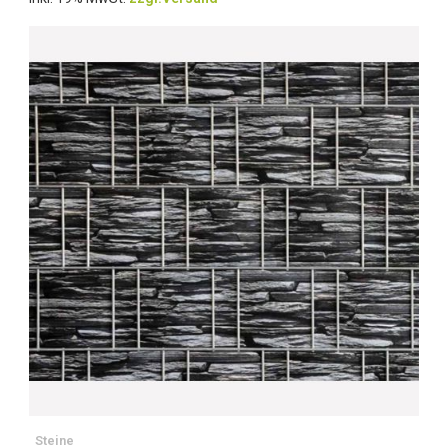
Steine