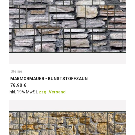
Steine
MARMORMAUER - KUNSTSTOFFZAUN
78,90 €
Inkl. 19% MwSt.
zzgl.Versand