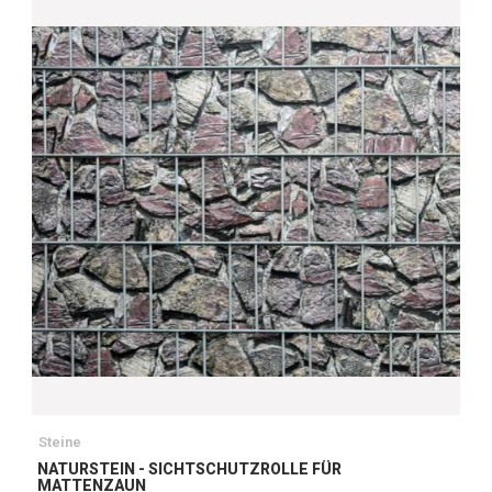
Steine
NATURSTEIN - SICHTSCHUTZROLLE FÜR
MATTENZAUN