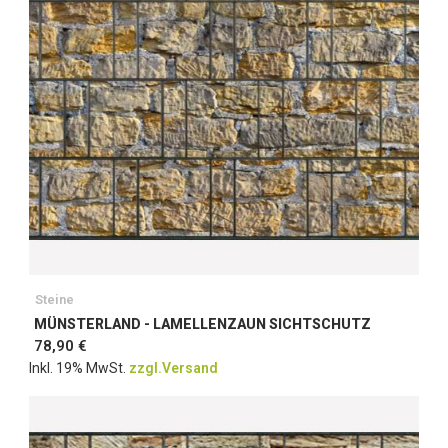
Steine
MÜNSTERLAND - LAMELLENZAUN SICHTSCHUTZ
78,90 €
Inkl. 19% MwSt.
zzgl.Versand