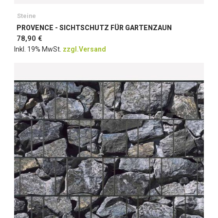
Steine
PROVENCE - SICHTSCHUTZ FÜR GARTENZAUN
78,90 €
Inkl. 19% MwSt.
zzgl.Versand