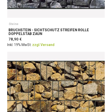
Steine
BRUCHSTEIN - SICHTSCHUTZ STREIFEN ROLLE
DOPPELSTAB ZAUN
78,90 €
Inkl. 19% MwSt.
zzgl.Versand