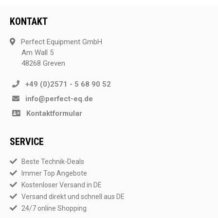
KONTAKT
Perfect Equipment GmbH
Am Wall 5
48268 Greven
+49 (0)2571 - 5 68 90 52
info@perfect-eq.de
Kontaktformular
SERVICE
Beste Technik-Deals
Immer Top Angebote
Kostenloser Versand in DE
Versand direkt und schnell aus DE
24/7 online Shopping