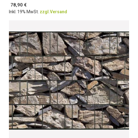
78,90 €
Inkl. 19% MwSt.
zzgl.Versand