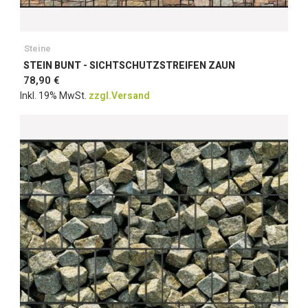
Steine
STEIN BUNT - SICHTSCHUTZSTREIFEN ZAUN
78,90 €
Inkl. 19% MwSt.
zzgl.Versand