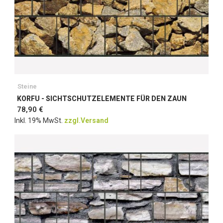
Steine
KORFU - SICHTSCHUTZELEMENTE FÜR DEN ZAUN
78,90 €
Inkl. 19% MwSt.
zzgl.Versand