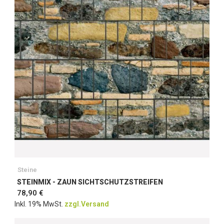
Steine
STEINMIX - ZAUN SICHTSCHUTZSTREIFEN
78,90 €
Inkl. 19% MwSt.
zzgl.Versand