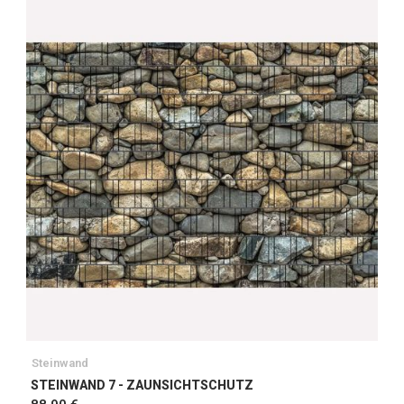
Steinwand
STEINWAND 7 - ZAUNSICHTSCHUTZ