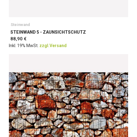
Steinwand
STEINWAND 5 - ZAUNSICHTSCHUTZ
88,90 €
Inkl. 19% MwSt.
zzgl.Versand