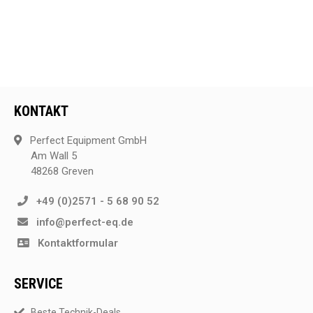
KONTAKT
Perfect Equipment GmbH
Am Wall 5
48268 Greven
+49 (0)2571 - 5 68 90 52
info@perfect-eq.de
Kontaktformular
SERVICE
Beste Technik-Deals