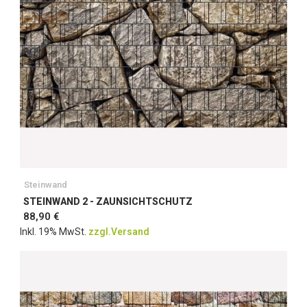
Steinwand
STEINWAND 2 - ZAUNSICHTSCHUTZ
88,90 €
Inkl. 19% MwSt.
zzgl.Versand