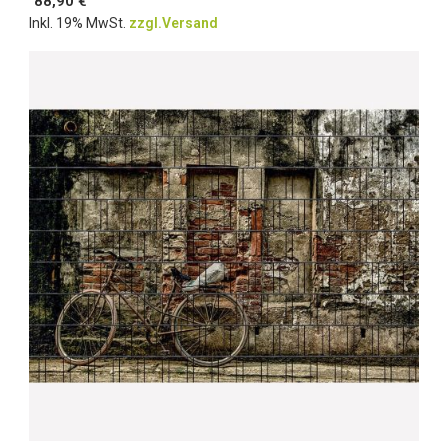
88,90 €
Inkl. 19% MwSt.
zzgl.Versand