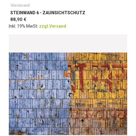
Steinwand
STEINWAND 6 - ZAUNSICHTSCHUTZ
88,90 €
Inkl. 19% MwSt.
zzgl.Versand