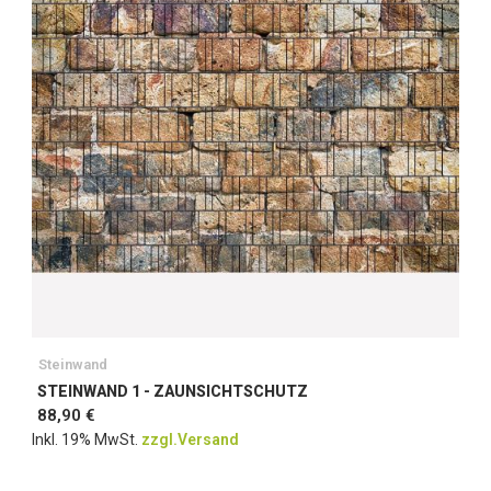
Steinwand
STEINWAND 1 - ZAUNSICHTSCHUTZ
88,90 €
Inkl. 19% MwSt.
zzgl.Versand