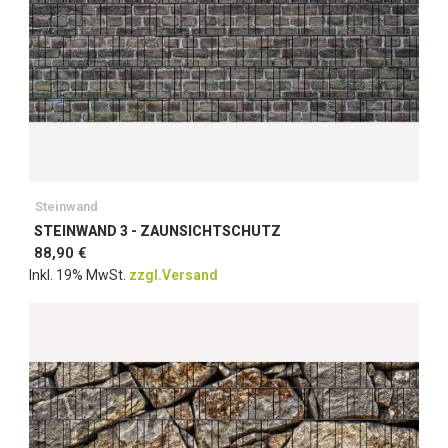
Steinwand
STEINWAND 3 - ZAUNSICHTSCHUTZ
88,90 €
Inkl. 19% MwSt.
zzgl.Versand