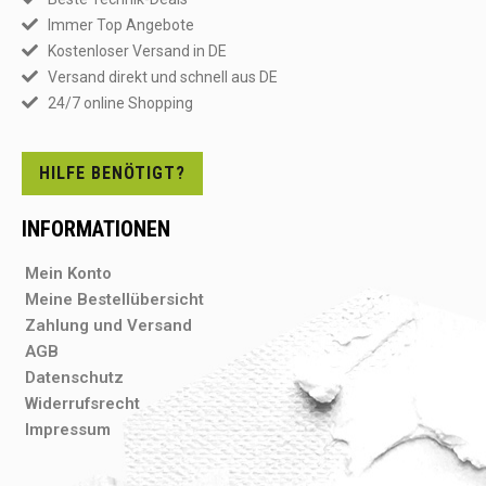
Immer Top Angebote
Kostenloser Versand in DE
Versand direkt und schnell aus DE
24/7 online Shopping
HILFE BENÖTIGT?
INFORMATIONEN
Mein Konto
Meine Bestellübersicht
Zahlung und Versand
AGB
Datenschutz
Widerrufsrecht
Impressum