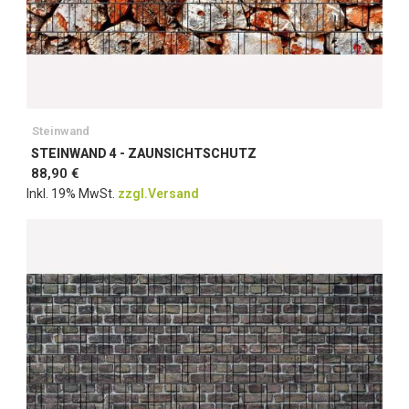
Steinwand
STEINWAND 4 - ZAUNSICHTSCHUTZ
88,90 €
Inkl. 19% MwSt.
zzgl.Versand