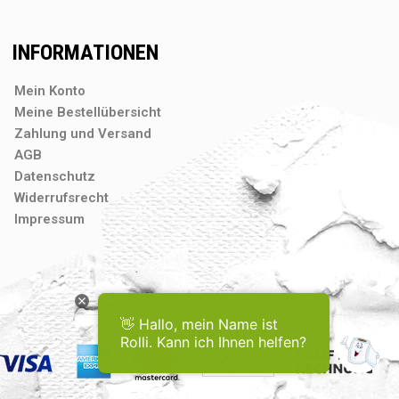
INFORMATIONEN
Mein Konto
Meine Bestellübersicht
Zahlung und Versand
AGB
Datenschutz
Widerrufsrecht
Impressum
👋 Hallo, mein Name ist
Rolli. Kann ich Ihnen helfen?