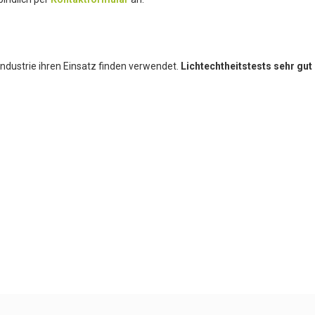
industrie ihren Einsatz finden verwendet.
Lichtechtheitstests sehr gut