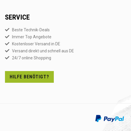
SERVICE
Beste Technik-Deals
Immer Top Angebote
Kostenloser Versand in DE
Versand direkt und schnell aus DE
24/7 online Shopping
HILFE BENÖTIGT?