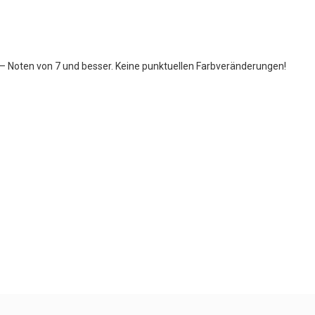
– Noten von 7 und besser. Keine punktuellen Farbveränderungen!