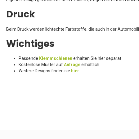
Druck
Beim Druck werden lichtechte Farbstoffe, die auch in der Automobil
Wichtiges
Passende
Klemmschienen
erhalten Sie hier separat
Kostenlose Muster auf
Anfrage
erhältlich
Weitere Designs finden sie
hier