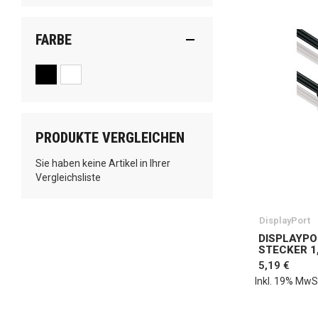
FARBE
PRODUKTE VERGLEICHEN
Sie haben keine Artikel in Ihrer
Vergleichsliste
DisplayPort
DISPLAYPO
STECKER 1,
5,19 €
Inkl. 19% MwS