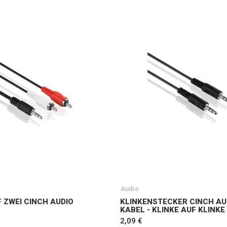
Audio
F ZWEI CINCH AUDIO
KLINKENSTECKER CINCH AU
KABEL - KLINKE AUF KLINKE
2,09 €