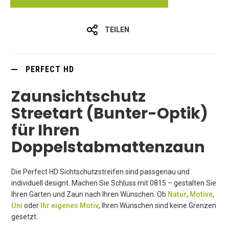
TEILEN
PERFECT HD
Zaunsichtschutz
Streetart (Bunter-Optik)
für Ihren
Doppelstabmattenzaun
Die Perfect HD Sichtschutzstreifen sind passgenau und
individuell designt. Machen Sie Schluss mit 0815 – gestalten Sie
Ihren Garten und Zaun nach Ihren Wünschen. Ob
Natur
,
Motive
,
Uni
oder
Ihr eigenes Motiv
, Ihren Wünschen sind keine Grenzen
gesetzt.