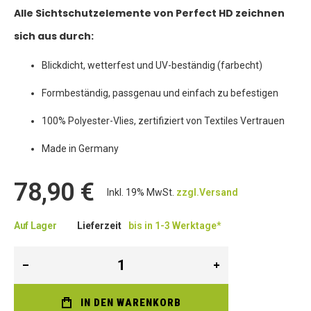
Alle Sichtschutzelemente von Perfect HD zeichnen
sich aus durch:
Blickdicht, wetterfest und UV-beständig (farbecht)
Formbeständig, passgenau und einfach zu befestigen
100% Polyester-Vlies, zertifiziert von Textiles Vertrauen
Made in Germany
78,90 €
Inkl. 19% MwSt.
zzgl.Versand
Auf Lager
Lieferzeit
bis in 1-3 Werktage*
IN DEN WARENKORB