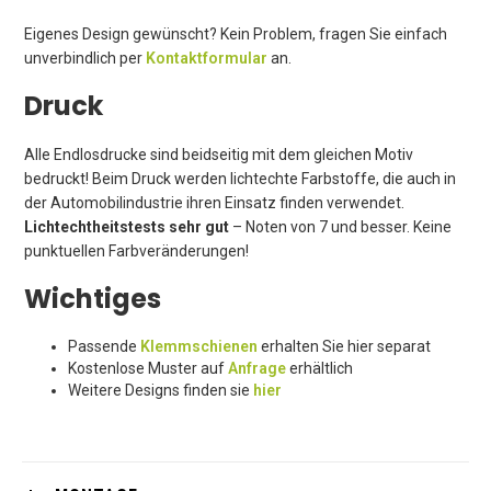
Eigenes Design gewünscht? Kein Problem, fragen Sie einfach
unverbindlich per
Kontaktformular
an.
Druck
Alle Endlosdrucke sind beidseitig mit dem gleichen Motiv
bedruckt! Beim Druck werden lichtechte Farbstoffe, die auch in
der Automobilindustrie ihren Einsatz finden verwendet.
Lichtechtheitstests sehr gut
– Noten von 7 und besser. Keine
punktuellen Farbveränderungen!
Wichtiges
Passende
Klemmschienen
erhalten Sie hier separat
Kostenlose Muster auf
Anfrage
erhältlich
Weitere Designs finden sie
hier