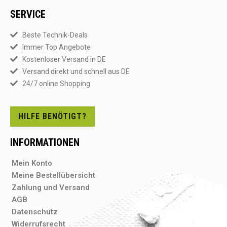
SERVICE
Beste Technik-Deals
Immer Top Angebote
Kostenloser Versand in DE
Versand direkt und schnell aus DE
24/7 online Shopping
HILFE BENÖTIGT?
INFORMATIONEN
Mein Konto
Meine Bestellübersicht
Zahlung und Versand
AGB
Datenschutz
Widerrufsrecht