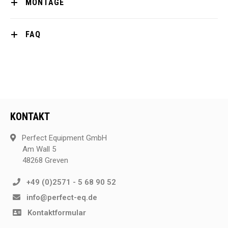
MONTAGE
FAQ
KONTAKT
Perfect Equipment GmbH
Am Wall 5
48268 Greven
+49 (0)2571 - 5 68 90 52
info@perfect-eq.de
Kontaktformular