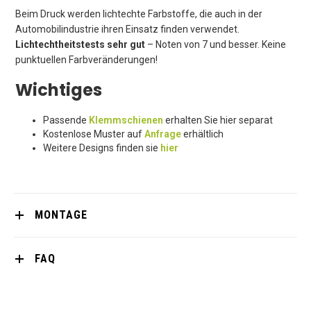
Beim Druck werden lichtechte Farbstoffe, die auch in der
Automobilindustrie ihren Einsatz finden verwendet.
Lichtechtheitstests sehr gut
– Noten von 7 und besser. Keine
punktuellen Farbveränderungen!
Wichtiges
Passende
Klemmschienen
erhalten Sie hier separat
Kostenlose Muster auf
Anfrage
erhältlich
Weitere Designs finden sie
hier
MONTAGE
FAQ