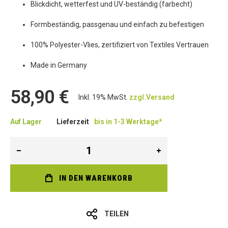
Blickdicht, wetterfest und UV-beständig (farbecht)
Formbeständig, passgenau und einfach zu befestigen
100% Polyester-Vlies, zertifiziert von Textiles Vertrauen
Made in Germany
58,90 €
Inkl. 19% MwSt.
zzgl.Versand
Auf Lager
Lieferzeit
bis in 1-3 Werktage*
IN DEN WARENKORB
TEILEN