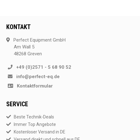
KONTAKT
Perfect Equipment GmbH
Am Wall 5
48268 Greven
+49 (0)2571 - 5 68 90 52
info@perfect-eq.de
Kontaktformular
SERVICE
Beste Technik-Deals
Immer Top Angebote
Kostenloser Versand in DE
Versand direkt und schnell aus DE