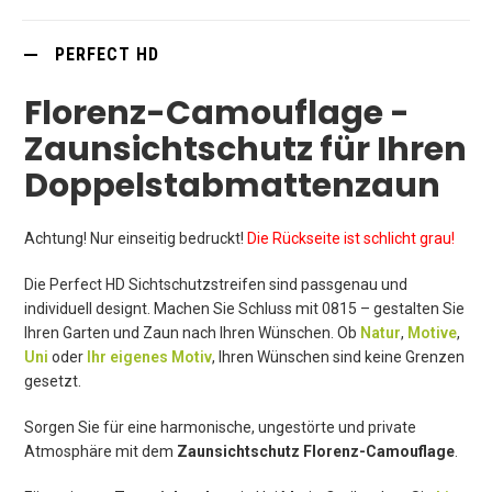
PERFECT HD
Florenz-Camouflage -
Zaunsichtschutz für Ihren
Doppelstabmattenzaun
Achtung! Nur einseitig bedruckt!
Die Rückseite ist schlicht grau!
Die Perfect HD Sichtschutzstreifen sind passgenau und
individuell designt. Machen Sie Schluss mit 0815 – gestalten Sie
Ihren Garten und Zaun nach Ihren Wünschen. Ob
Natur
,
Motive
,
Uni
oder
Ihr eigenes Motiv
, Ihren Wünschen sind keine Grenzen
gesetzt.
Sorgen Sie für eine harmonische, ungestörte und private
Atmosphäre mit dem
Zaunsichtschutz Florenz-Camouflage
.