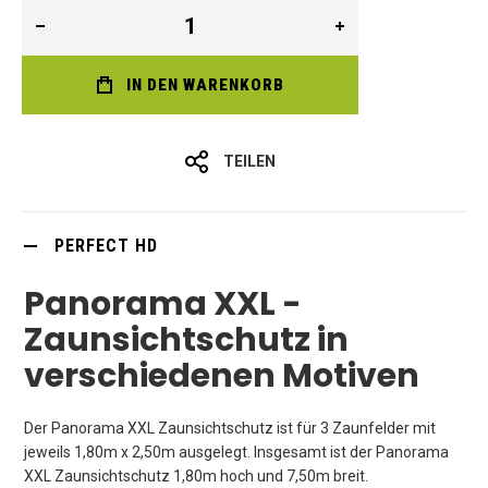
IN DEN WARENKORB
TEILEN
PERFECT HD
Panorama XXL -
Zaunsichtschutz in
verschiedenen Motiven
Der Panorama XXL Zaunsichtschutz ist für 3 Zaunfelder mit
jeweils 1,80m x 2,50m ausgelegt. Insgesamt ist der Panorama
XXL Zaunsichtschutz 1,80m hoch und 7,50m breit.