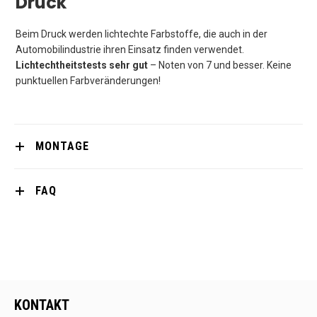
Druck
Beim Druck werden lichtechte Farbstoffe, die auch in der
Automobilindustrie ihren Einsatz finden verwendet.
Lichtechtheitstests sehr gut
– Noten von 7 und besser. Keine
punktuellen Farbveränderungen!
MONTAGE
FAQ
KONTAKT