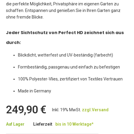
die perfekte Möglichkeit, Privatsphäre im eigenen Garten zu
schaffen. Entspannen und genießen Sie in Ihren Garten ganz
ohne fremde Blicke.
Jeder Sichtschutz von Perfect HD zeichnet sich aus
durch:
Blickdicht, wetterfest und UV-beständig (farbecht)
Formbeständig, passgenau und einfach zu befestigen
100% Polyester-Vlies, zertifiziert von Textiles Vertrauen
Made in Germany
249,90 €
Inkl. 19% MwSt.
zzgl.Versand
Auf Lager
Lieferzeit
bis in 10 Werktage*