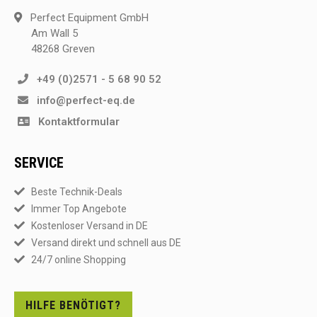
Perfect Equipment GmbH
Am Wall 5
48268 Greven
+49 (0)2571 - 5 68 90 52
info@perfect-eq.de
Kontaktformular
SERVICE
Beste Technik-Deals
Immer Top Angebote
Kostenloser Versand in DE
Versand direkt und schnell aus DE
24/7 online Shopping
HILFE BENÖTIGT?