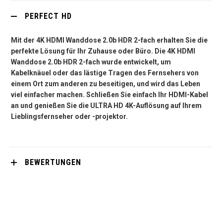
PERFECT HD
Mit der 4K HDMI Wanddose 2.0b HDR 2-fach erhalten Sie die
perfekte Lösung für Ihr Zuhause oder Büro. Die 4K HDMI
Wanddose 2.0b HDR 2-fach wurde entwickelt, um
Kabelknäuel oder das lästige Tragen des Fernsehers von
einem Ort zum anderen zu beseitigen, und wird das Leben
viel einfacher machen. Schließen Sie einfach Ihr HDMI-Kabel
an und genießen Sie die ULTRA HD 4K-Auflösung auf Ihrem
Lieblingsfernseher oder -projektor.
BEWERTUNGEN