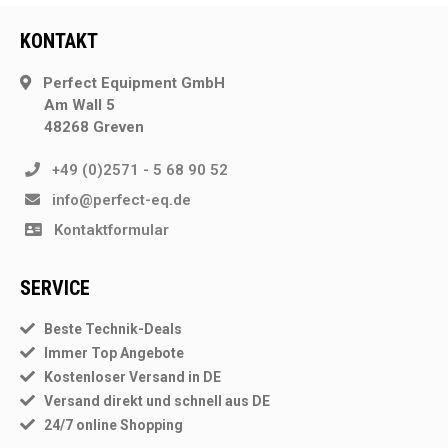
KONTAKT
Perfect Equipment GmbH
Am Wall 5
48268 Greven
+49 (0)2571 - 5 68 90 52
info@perfect-eq.de
Kontaktformular
SERVICE
Beste Technik-Deals
Immer Top Angebote
Kostenloser Versand in DE
Versand direkt und schnell aus DE
24/7 online Shopping