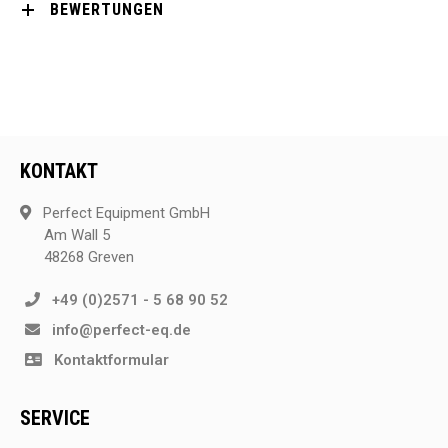
BEWERTUNGEN
KONTAKT
Perfect Equipment GmbH
Am Wall 5
48268 Greven
+49 (0)2571 - 5 68 90 52
info@perfect-eq.de
Kontaktformular
SERVICE