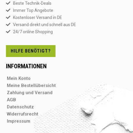
Beste Technik-Deals
Immer Top Angebote
Kostenloser Versand in DE
Versand direkt und schnell aus DE
24/7 online Shopping
HILFE BENÖTIGT?
INFORMATIONEN
Mein Konto
Meine Bestellübersicht
Zahlung und Versand
AGB
Datenschutz
Widerrufsrecht
Impressum