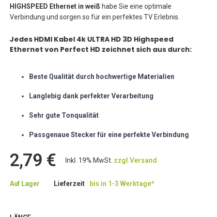
HIGHSPEED Ethernet in weiß
habe Sie eine optimale
Verbindung und sorgen so für ein perfektes TV Erlebnis.
Jedes HDMI Kabel 4k ULTRA HD 3D Highspeed
Ethernet von Perfect HD zeichnet sich aus durch:
Beste Qualität durch hochwertige Materialien
Langlebig dank perfekter Verarbeitung
Sehr gute Tonqualität
Passgenaue Stecker für eine perfekte Verbindung
2,79 €
Inkl. 19% MwSt.
zzgl.Versand
Auf Lager
Lieferzeit
bis in 1-3 Werktage*