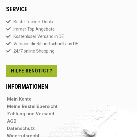
SERVICE
Beste Technik-Deals
Immer Top Angebote
Kostenloser Versand in DE
Versand direkt und schnell aus DE
24/7 online Shopping
HILFE BENÖTIGT?
INFORMATIONEN
Mein Konto
Meine Bestellübersicht
Zahlung und Versand
AGB
Datenschutz
Widerrufsrecht