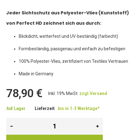
Jeder Sichtschutz aus Polyester-Vlies (Kunststoff)
von Perfect HD zeichnet sich aus durch:
Blickdicht, wetterfest und UV-beständig (farbecht)
Formbeständig, passgenau und einfach zu befestigen
100% Polyester-Vlies, zertifiziert von Textiles Vertrauen
Made in Germany
78,90 €
Inkl. 19% MwSt.
zzgl.Versand
Auf Lager
Lieferzeit
bis in 1-3 Werktage*