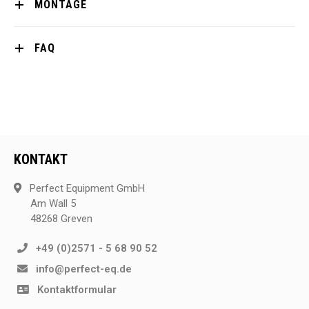
MONTAGE
FAQ
KONTAKT
Perfect Equipment GmbH
Am Wall 5
48268 Greven
+49 (0)2571 - 5 68 90 52
info@perfect-eq.de
Kontaktformular