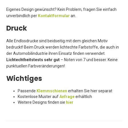
Eigenes Design gewünscht? Kein Problem, fragen Sie einfach
unverbindlich per
Kontaktformular
an.
Druck
Alle Endlosdrucke sind beidseitig mit dem gleichen Motiv
bedruckt! Beim Druck werden lichtechte Farbstoffe, die auch in
der Automobilindustrie ihren Einsatz finden verwendet.
Lichtechtheitstests sehr gut
– Noten von 7 und besser. Keine
punktuellen Farbveränderungen!
Wichtiges
Passende
Klemmschienen
erhalten Sie hier separat
Kostenlose Muster auf
Anfrage
erhältlich
Weitere Designs finden sie
hier