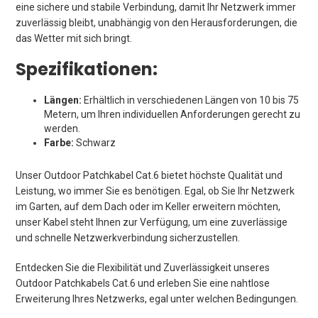
eine sichere und stabile Verbindung, damit Ihr Netzwerk immer
zuverlässig bleibt, unabhängig von den Herausforderungen, die
das Wetter mit sich bringt.
Spezifikationen:
Längen:
Erhältlich in verschiedenen Längen von 10 bis 75
Metern, um Ihren individuellen Anforderungen gerecht zu
werden.
Farbe:
Schwarz
Unser Outdoor Patchkabel Cat.6 bietet höchste Qualität und
Leistung, wo immer Sie es benötigen. Egal, ob Sie Ihr Netzwerk
im Garten, auf dem Dach oder im Keller erweitern möchten,
unser Kabel steht Ihnen zur Verfügung, um eine zuverlässige
und schnelle Netzwerkverbindung sicherzustellen.
Entdecken Sie die Flexibilität und Zuverlässigkeit unseres
Outdoor Patchkabels Cat.6 und erleben Sie eine nahtlose
Erweiterung Ihres Netzwerks, egal unter welchen Bedingungen.