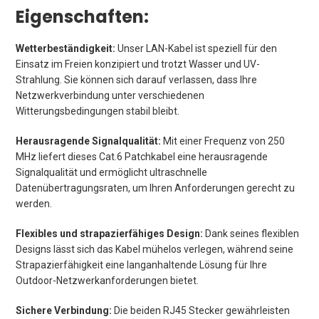
Eigenschaften:
Wetterbeständigkeit:
Unser LAN-Kabel ist speziell für den
Einsatz im Freien konzipiert und trotzt Wasser und UV-
Strahlung. Sie können sich darauf verlassen, dass Ihre
Netzwerkverbindung unter verschiedenen
Witterungsbedingungen stabil bleibt.
Herausragende Signalqualität:
Mit einer Frequenz von 250
MHz liefert dieses Cat.6 Patchkabel eine herausragende
Signalqualität und ermöglicht ultraschnelle
Datenübertragungsraten, um Ihren Anforderungen gerecht zu
werden.
Flexibles und strapazierfähiges Design:
Dank seines flexiblen
Designs lässt sich das Kabel mühelos verlegen, während seine
Strapazierfähigkeit eine langanhaltende Lösung für Ihre
Outdoor-Netzwerkanforderungen bietet.
Sichere Verbindung:
Die beiden RJ45 Stecker gewährleisten