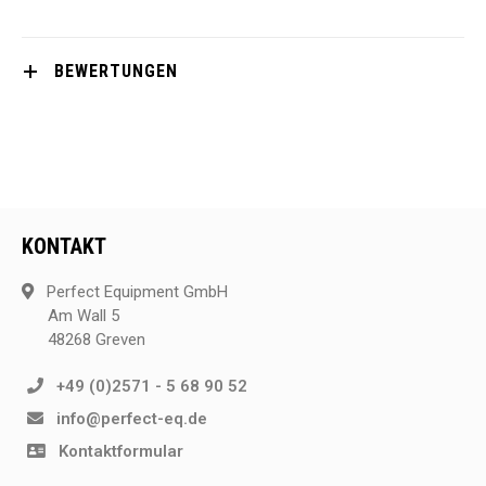
BEWERTUNGEN
KONTAKT
Perfect Equipment GmbH
Am Wall 5
48268 Greven
+49 (0)2571 - 5 68 90 52
info@perfect-eq.de
Kontaktformular