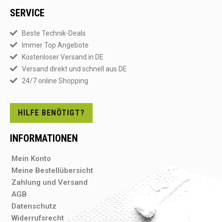
SERVICE
Beste Technik-Deals
Immer Top Angebote
Kostenloser Versand in DE
Versand direkt und schnell aus DE
24/7 online Shopping
HILFE BENÖTIGT?
INFORMATIONEN
Mein Konto
Meine Bestellübersicht
Zahlung und Versand
AGB
Datenschutz
Widerrufsrecht