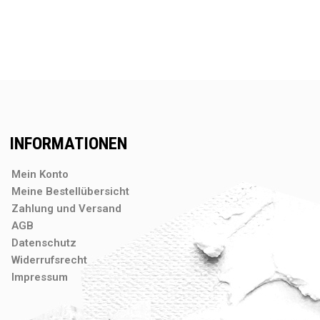
INFORMATIONEN
Mein Konto
Meine Bestellübersicht
Zahlung und Versand
AGB
Datenschutz
Widerrufsrecht
Impressum