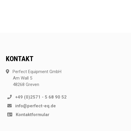
KONTAKT
Perfect Equipment GmbH
Am Wall 5
48268 Greven
+49 (0)2571 - 5 68 90 52
info@perfect-eq.de
Kontaktformular