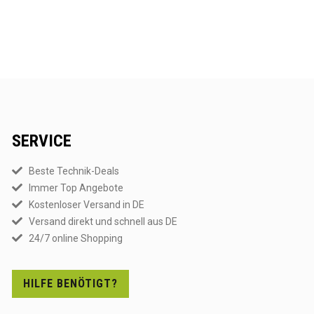
SERVICE
Beste Technik-Deals
Immer Top Angebote
Kostenloser Versand in DE
Versand direkt und schnell aus DE
24/7 online Shopping
HILFE BENÖTIGT?