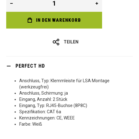
IN DEN WARENKORB
TEILEN
PERFECT HD
Anschluss, Typ: Klemmleiste für LSA Montage
(werkzeugfrei)
Anschluss, Schirmung: ja
Eingang, Anzahl: 2 Stück
Eingang, Typ: RJ45-Buchse (8P8C)
Spezifikation: CAT 6a
Kennzeichnungen: CE, WEEE
Farbe: Weiß