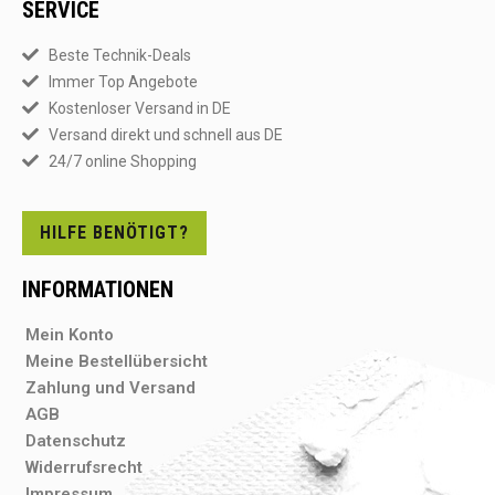
SERVICE
Beste Technik-Deals
Immer Top Angebote
Kostenloser Versand in DE
Versand direkt und schnell aus DE
24/7 online Shopping
HILFE BENÖTIGT?
INFORMATIONEN
Mein Konto
Meine Bestellübersicht
Zahlung und Versand
AGB
Datenschutz
Widerrufsrecht
Impressum