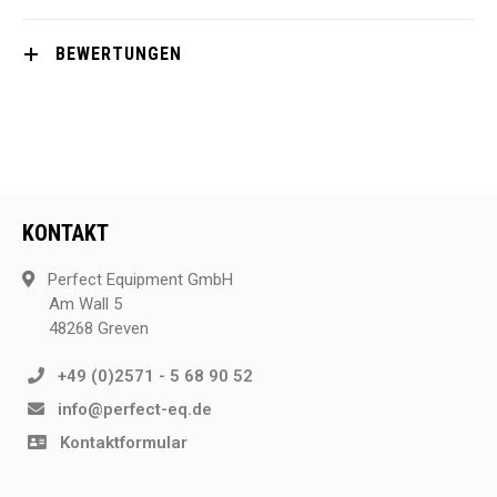
BEWERTUNGEN
KONTAKT
Perfect Equipment GmbH
Am Wall 5
48268 Greven
+49 (0)2571 - 5 68 90 52
info@perfect-eq.de
Kontaktformular